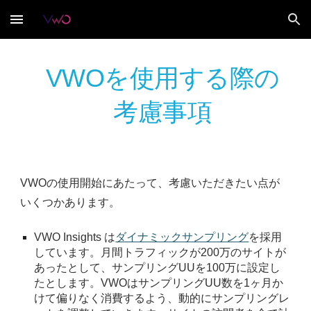
Skip to main content
Skip to navigation
VWOを使用する際の
考慮事項
VWOの使用開始にあたって、考慮いただきたい点が
いくつかあります。
VWO Insights は
ダイナミックサンプリング
を採用
しています。月間トラフィックが200万のサイトが
あったとして、サンプリングUUを100万に設定し
たとします。VWOはサンプリングUU数を1ヶ月か
けて偏りなく消費するよう、動的にサンプリングレ