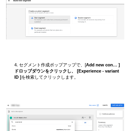
4. セグメント作成ポップアップで、[
Add new con…
]
ドロップダウンをクリックし、 [
Experience - variant
ID
]
を検索してクリックします。