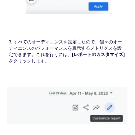
3. すべてのオーディエンスを設定したので、個々のオー
ディエンスのパフォーマンスを表示するメトリクスを設
定できます。これを行うには、
[レポートのカスタマイズ]
をクリックします。