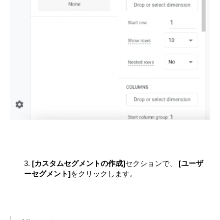
3.
[カスタムセグメントの作成]
セクションで、
[ユーザ
ーセグメント]
をクリックします。