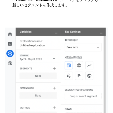
新しいセグメントを作成します。