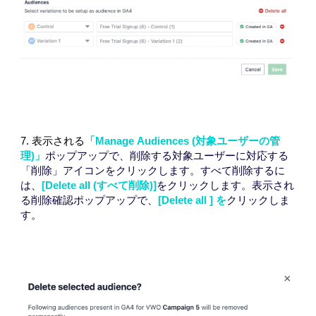
7.
表示される
「
Manage
Audiences
(
対象ユーザーの管
理)」
ポップアップで、削除する対象ユーザーに対応する
「削除」アイコンをクリックします。すべて削除するに
は、
[
Delete all
(すべて削除)]
をクリックします。表示され
る削除確認ポップアップで、
[
Delete all
] を
クリックしま
す。