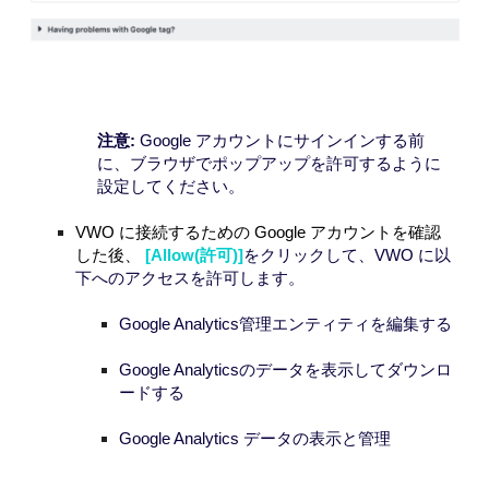
注意:
Google アカウントにサインインする前
に、ブラウザ
で
ポップアップを許可するように
設定してください。
VWO に接続するための Google アカウントを確認
した後、
[
Allow(
許可)]
をクリックして、VWO に以
下へのアクセスを許可
します。
Google Analytics管理エンティティを編集する
Google Analyticsのデータを表示してダウンロ
ードする
Google Analytics データの表示と管理