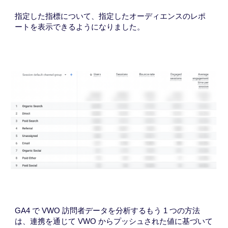
指定した指標について、指定したオーディエンスのレポ
ートを表示できるようになりました。
GA4 で VWO 訪問者データを分析するもう 1 つの方法
は、
連携
を通じて VWO からプッシュされた値に基づいて