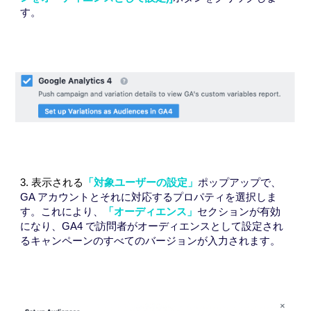
す。
3.
表示される
「対象ユーザーの設定」
ポップアップで、
GA アカウントとそれに対応するプロパティを選択しま
す。これにより、
「オーディエンス」
セクションが有効
になり、GA4 で訪問者がオーディエンスとして設定され
るキャンペーンのすべてのバージョンが入力されます。