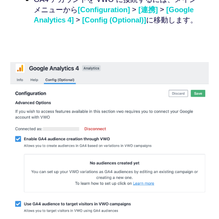
メニューから
[
Configuration
]
>
[
連携
]
>
[Google
Analytics 4]
>
[
Config
(
Optional
)]
に移動します。