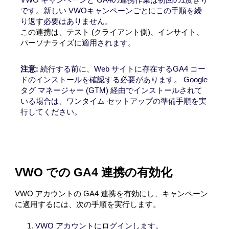
です。新しい VWOキャンペーンごとにこの手順を繰
り返す必要はありません。
この連携は、テスト (クライアント側)、インサイト、
パーソナライズ
に適用されます。
注意:
続行する前に、Web サイトに存在するGA4 コー
ドのインストールを確認する必要があります。 Google
タグ マネージャー (GTM) 経由でインストールされて
いる場合は、ワンタイム セットアップの準備手順を実
行してください。
VWO での GA4 連携の有効化
VWO アカウントの GA4 連携を有効にし、キャンペーン
に適用するには、次の手順を実行します。
VWO アカウントにログインします。