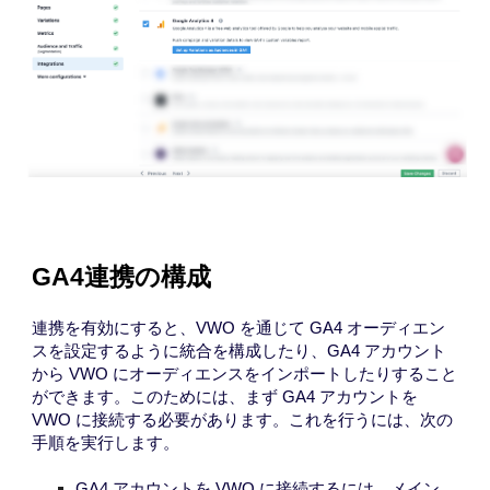
GA4連携の構成
連携
を有効にすると、VWO を通じて GA4 オーディエン
スを設定するように統合を構成したり、GA4 アカウント
から VWO にオーディエンスをインポートしたりすること
ができます。このためには、まず GA4 アカウントを
VWO に接続する必要があります。これを行うには、次の
手順を実行します。
GA4 アカウントを VWO に接続するには、メイン