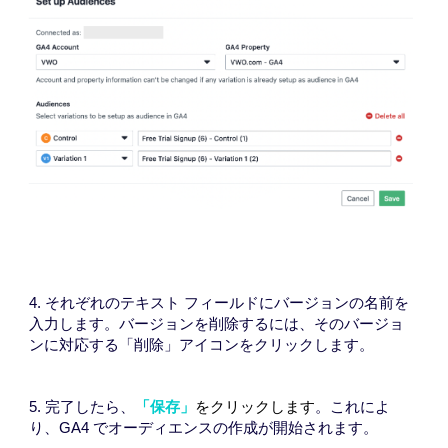
4. それぞれのテキスト フィールドにバージョンの名前を
入力します。バージョンを削除するには、そのバージョ
ンに対応する「削除」アイコンをクリックします。
5. 完了したら、
「保存」
をクリックします
。これによ
り、GA4 でオーディエンスの作成が開始されます。