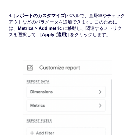
4.
[レポートのカスタマイズ]
パネルで、直帰率やチェック
アウトなどのパラメータを追加できます。このために
は、
Metrics
>
Add metric
に移動し、関連するメトリク
スを選択して、
[
Apply
適用)
] をクリックします。
(