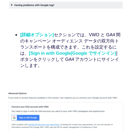
[詳細オプション]
セクションでは、VWO と GA4 間
のキャンペーン オーディエンス データの双方向ト
ランスポートを構成できます。これを
設定
するに
は、
[
Sign
in with Google
Google でサイ
ンイン)
]
(
ボタンをクリックして GA4 アカウントにサインイ
ンします。