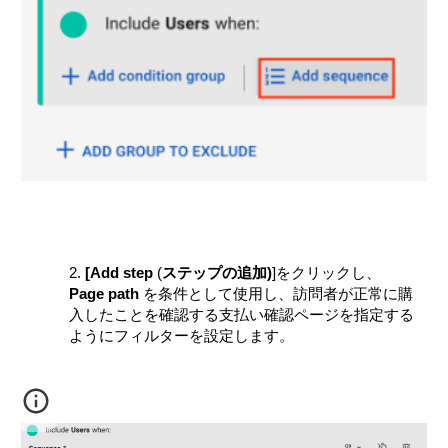
2.
[
Add
step
ステップの追加)
]をクリックし、
(
Page path
を
条件として使用し、訪問者が正常に購
入したことを確認する支払い確認ページを指定する
ようにフィルターを設定します。