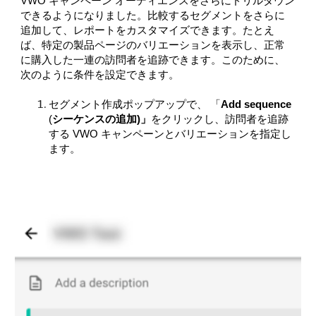
VWO キャンペーン オーディエンスをさらにドリルダウン
できるようになりました。比較するセグメントをさらに
追加して、レポートをカスタマイズできます。
たとえ
ば
、特定の製品ページのバリエーションを表示し、正常
に購入した一連の訪問者を追跡できます。このために、
次のように条件を設定できます。
セグメント作成ポップアップで、 「
Add
sequence
シーケンスの追加)」
をクリックし、訪問者を追跡
(
する VWO キャンペーンとバリエーションを指定し
ます。