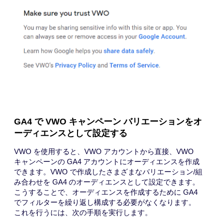
GA4 で VWO キャンペーン バリエーションをオ
ーディエンスとして設定する
VWO を使用すると、VWO アカウントから直接、VWO
キャンペーンの GA4 アカウントにオーディエンスを作成
できます。VWO で作成したさまざまなバリエーション/組
み合わせを GA4 のオーディエンスとして設定できます。
こうすることで、オーディエンスを作成するために GA4
でフィルターを繰り返し構成する必要がなくなります。
これを行うには、次の手順を実行します。