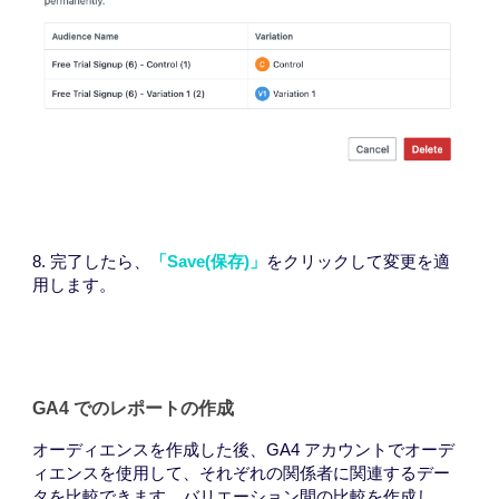
8. 完了したら、
「Save(保存)」
をクリックして変更を適
用します。
GA4 でのレポートの作成
オーディエンスを作成した後、GA4 アカウントでオーデ
ィエンスを使用して、それぞれの関係者に関連するデー
タを比較できます。バリエーション間の比較を作成し、