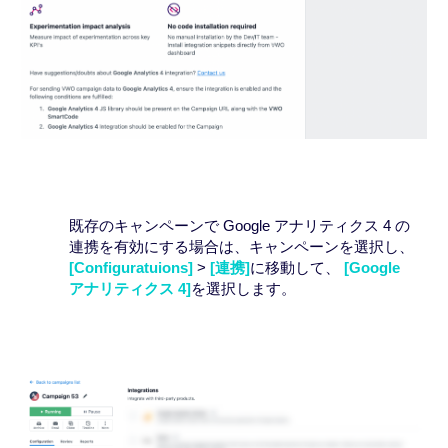
既存のキャンペーンで Google アナリティクス 4 の
連携を有効にする場合は、キャンペーンを選択し、
[Configuratuions]
>
[連携]
に移動して、
[Google
アナリティクス 4]
を選択します。