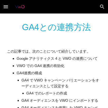
Skip to main content
Skip to navigation
GA4
との連携方法
この記事では、次のことについて紹介しています。
Google アナリティクス 4 と VWO の連携について
VWO での GA4 連携の有効化
GA4連携の構成
GA4 で VWO キャンペーン バリエーションをオ
ーディエンスとして設定する
GA4 でのレポートの作成
GA4 オーディエンスを VWO にインポートする
GA4 オーディエンスを使用した VWO キャンペ