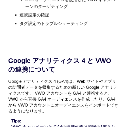
ーンのターゲティング
連携設定の確認
タグ設定のトラブルシューティング
Google アナリティクス 4 と VWO
の連携について
Google アナリティクス 4 (GA4)
は、Web サイトやアプリ
の訪問者データを収集するための新しい Google アナリテ
ィクスです。 VWO アカウントを GA4 と連携すると、
VWO から直接 GA4 オーディエンスを作成したり、GA4
から VWO アカウントにオーディエンスをインポートでき
るようになります。
Tips:
VWO キャンペーンと GA4の連携作業は初回の1度きり