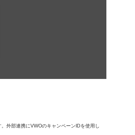
す。外部連携にVWOのキャンペーンIDを使用し