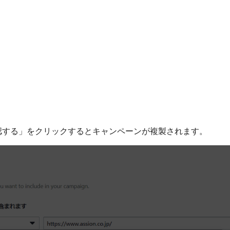
認する」をクリックするとキャンペーンが複製されます。