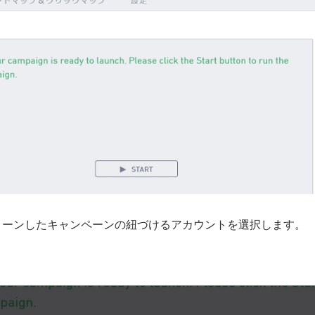
クローンしたキャンペーンの紐づけるアカウントを選択します。