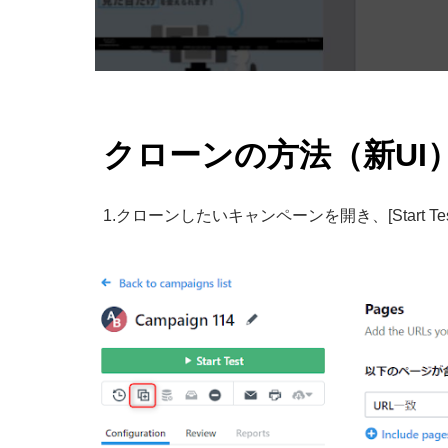
クローンの方法（新UI
1.
クローンしたいキャンペーンを開き、[Start 