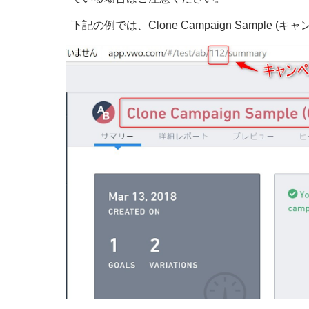
下記の例では、Clone Campaign Sample (キ