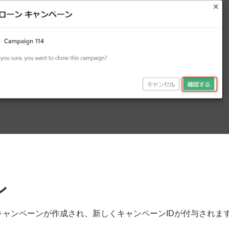
ン
前のキャンペーンが作成され、新しくキャンペーンIDが付与されま