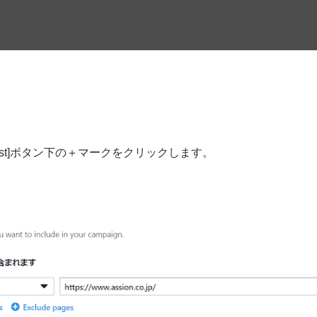
）
Test]ボタン下の＋マークをクリックします。