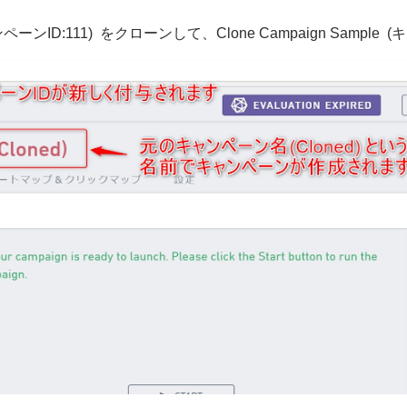
ャンペーンID:111) をクローンして、Clone Campaign Sample