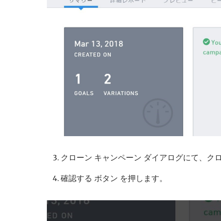
クローン キャンペーン ダイアログにて、
確認する ボタン を押します。