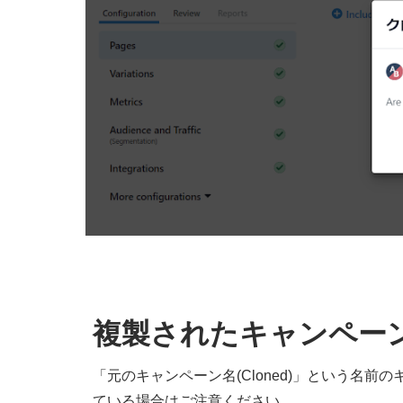
複製されたキャンペー
「元のキャンペーン名(Cloned)」という名
ている場合はご注意ください。