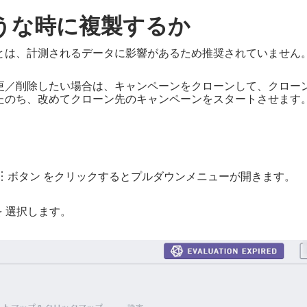
うな時に複製するか
とは、計測されるデータに影響があるため推奨されていません
更／削除したい場合は、キャンペーンをクローンして、クロー
たのち、改めてクローン先のキャンペーンをスタートさせます
）
︙ボタン をクリックするとプルダウンメニューが開きます。
 を 選択します。