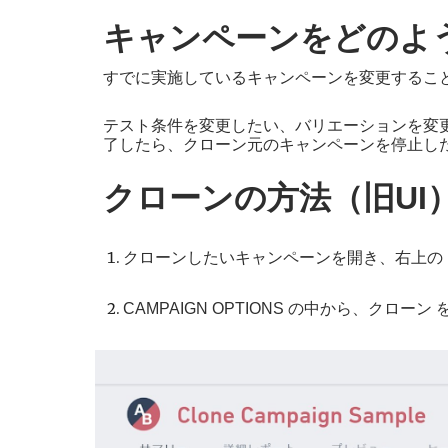
キャンペーンをどのよ
すでに実施しているキャンペーンを変更するこ
テスト条件を変更したい、バリエーションを変
了したら、クローン元のキャンペーンを停止し
クローンの方法（旧UI
クローンしたいキャンペーンを開き、右上の
CAMPAIGN OPTIONS の中から、クローン