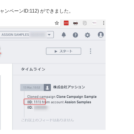
 (キャンペーンID:112) ができました。