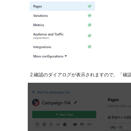
2.確認のダイアログが表示されますので、「確