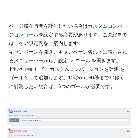
ページ滞在時間を計測したい場合は
カスタムコンバー
ジョンゴール
を設定する必要があります。この記事で
は、その設定例をご案内します。
キャンペーンを開き、キャンペーン名の下に表示され
るメニューバーから、設定 ＞ ゴール を開きます。
開いた画面にて、カスタムコンバージョンを計測 を
ゴールとして追加します。10秒から60秒まで10秒毎
に計測したい場合は、6つのゴールが必要です。