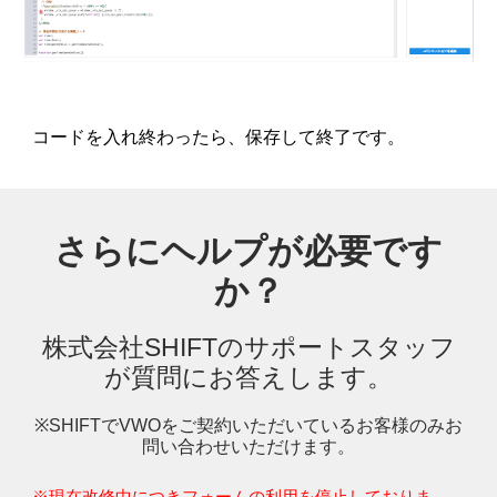
コードを入れ終わったら、保存して終了です。
さらにヘルプが必要です
か？
株式会社SHIFTの
サポートスタッフ
が質問にお答えします。
※SHIFTでVWOをご契約いただいているお客様のみお
問い合わせいただけます。