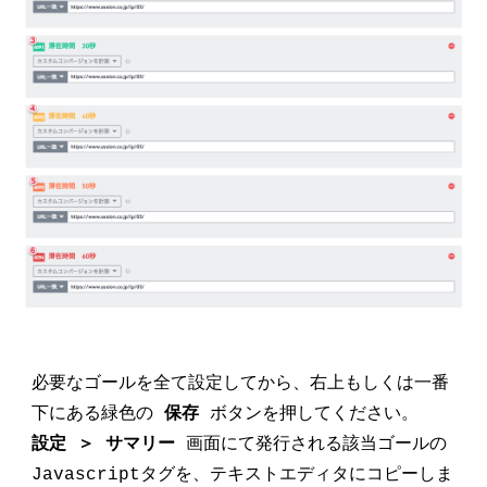
必要なゴールを全て設定してから、右上もしくは一番
下にある緑色の
保存
ボタンを押してください。
設定 ＞ サマリー
画面にて発行される該当ゴールの
Javascriptタグを、テキストエディタにコピーしま