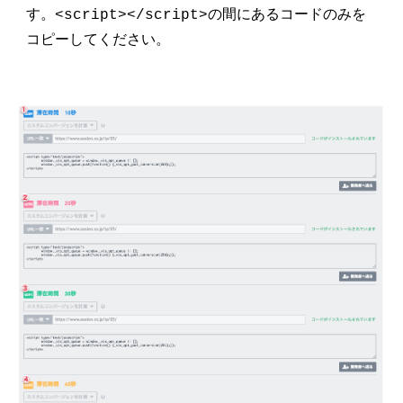
す。<script></script>の間にあるコードのみを
コピーしてください。